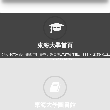
東海大學首頁
校址: 40704台中市西屯區臺灣大道四段1727號 TEL: +886-4-2359-0121
FAX: +886-4-2359-0361
東海大學圖書館