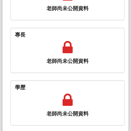
老師尚未公開資料
專長
老師尚未公開資料
學歷
老師尚未公開資料