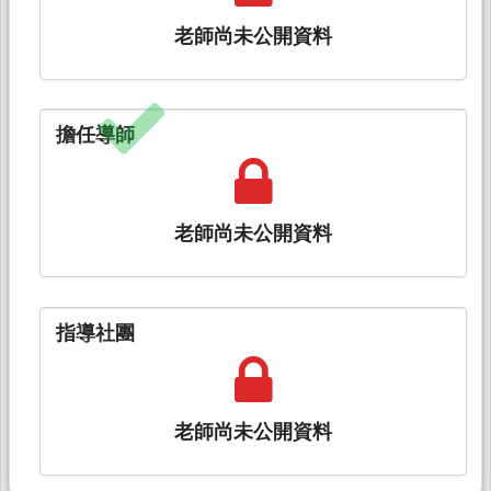
老師尚未公開資料
擔任導師
老師尚未公開資料
指導社團
老師尚未公開資料