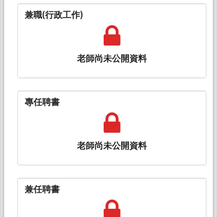
兼職(行政工作)
老師尚未公開資料
專任聘書
老師尚未公開資料
兼任聘書