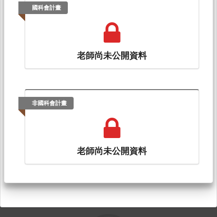
國科會計畫
老師尚未公開資料
非國科會計畫
老師尚未公開資料