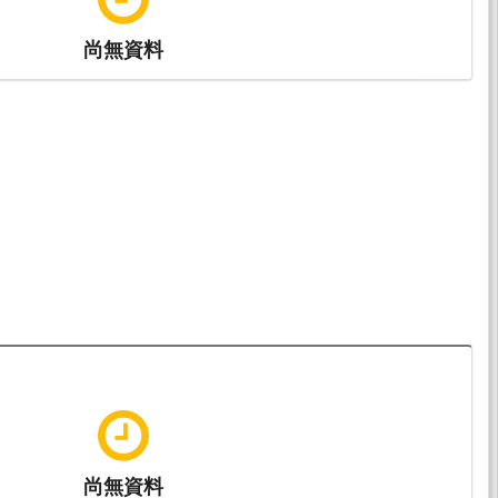
尚無資料
尚無資料