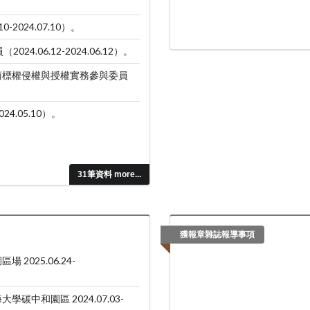
024.07.10）。
06.12-2024.06.12）。
談商標權侵權與授權實務參與委員
4.05.10）。
31筆資料 more...
獲報章雜誌報導事項
025.06.24-
中和園區 2024.07.03-