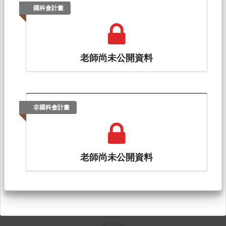
國科會計畫
老師尚未公開資料
非國科會計畫
老師尚未公開資料