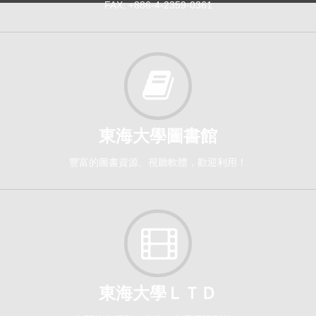
FAX: +886-4-2359-0361
東海大學圖書館
豐富的圖書資源、視聽軟體，歡迎利用！
東海大學ＬＴＤ