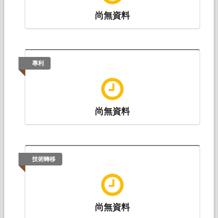
尚無資料
專利
尚無資料
技術轉移
尚無資料