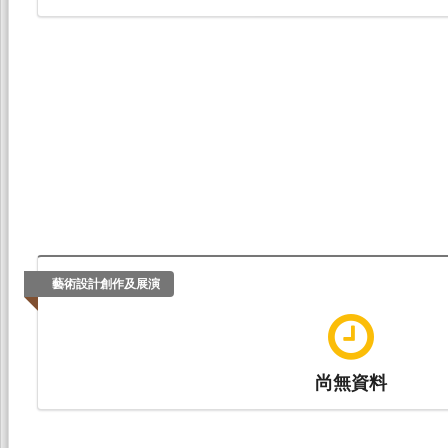
藝術設計創作及展演
尚無資料