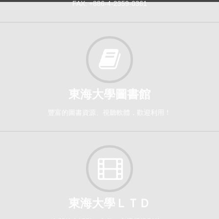
FAX: +886-4-2359-0361
東海大學圖書館
豐富的圖書資源、視聽軟體，歡迎利用！
東海大學ＬＴＤ