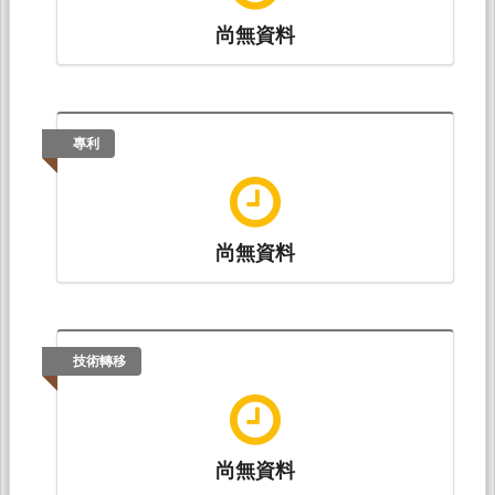
尚無資料
專利
尚無資料
技術轉移
尚無資料