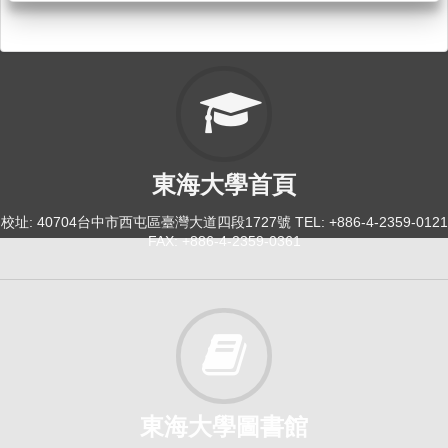
東海大學首頁
校址: 40704台中市西屯區臺灣大道四段1727號 TEL: +886-4-2359-0121
FAX: +886-4-2359-0361
東海大學圖書館