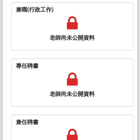
兼職(行政工作)
老師尚未公開資料
專任聘書
老師尚未公開資料
兼任聘書