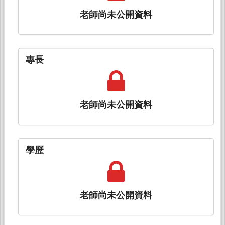
老師尚未公開資料
專長
老師尚未公開資料
學歷
老師尚未公開資料