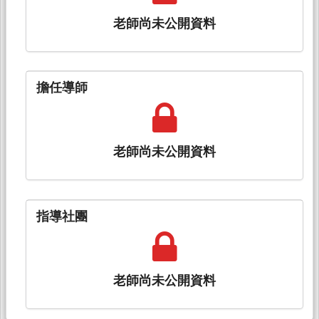
老師尚未公開資料
擔任導師
老師尚未公開資料
指導社團
老師尚未公開資料