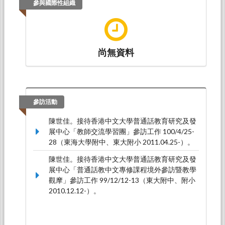
參與國際性組織
尚無資料
參訪活動
陳世佳。接待香港中文大學普通話教育研究及發
展中心「教師交流學習團」參訪工作 100/4/25-
28（東海大學附中、東大附小 2011.04.25-）。
陳世佳。接待香港中文大學普通話教育研究及發
展中心「普通話教中文專修課程境外參訪暨教學
觀摩」參訪工作 99/12/12-13（東大附中、附小
2010.12.12-）。