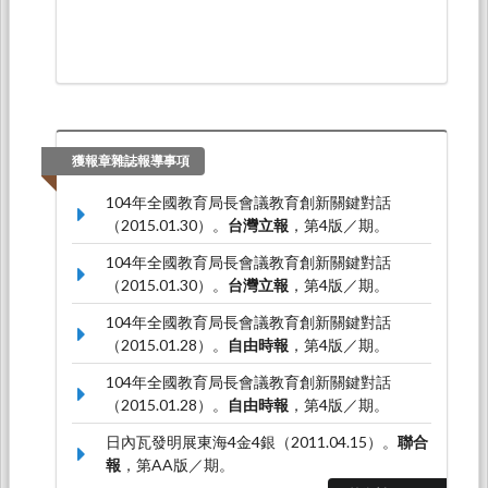
獲報章雜誌報導事項
104年全國教育局長會議教育創新關鍵對話
（2015.01.30）。
台灣立報
，第4版／期。
104年全國教育局長會議教育創新關鍵對話
（2015.01.30）。
台灣立報
，第4版／期。
104年全國教育局長會議教育創新關鍵對話
（2015.01.28）。
自由時報
，第4版／期。
104年全國教育局長會議教育創新關鍵對話
（2015.01.28）。
自由時報
，第4版／期。
日內瓦發明展東海4金4銀（2011.04.15）。
聯合
報
，第AA版／期。