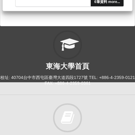
6筆資料 more...
東海大學首頁
校址: 40704台中市西屯區臺灣大道四段1727號 TEL: +886-4-2359-0121
FAX: +886-4-2359-0361