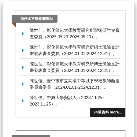
擔任產官學相關職位
陳世佳。彰化師範大學教育研究所學術研討會審
查委員（2025.05.23-2025.05.23）。
陳世佳。彰化師範大學教育研究所碩士班論文計
畫發表審查委員（2024.01.01-2024.12.31）。
陳世佳。彰化師範大學教育研究所博士班論文計
畫發表審查委員（2024.01.01-2024.12.31）。
陳世佳。臺中市市立高級中等以下學校教師甄選
委員會委員（2024.01.01-2024.12.31）。
陳世佳。中興大學與談人（2023.11.25-
2023.11.25）。
94筆資料 more...