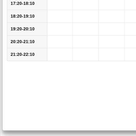
17:20-18:10
18:20-19:10
19:20-20:10
20:20-21:10
21:20-22:10