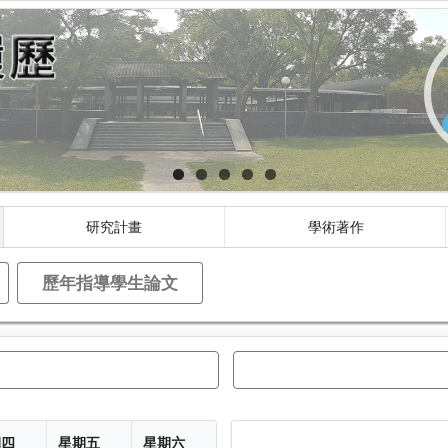
研究計畫
學術著作
歷年指導學生論文
期四
星期五
星期六