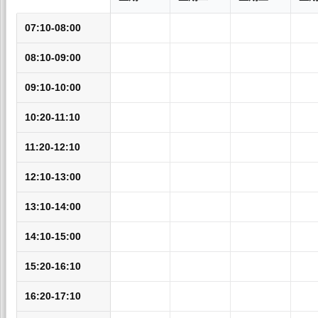
07:10-08:00
08:10-09:00
09:10-10:00
10:20-11:10
11:20-12:10
12:10-13:00
13:10-14:00
14:10-15:00
15:20-16:10
16:20-17:10