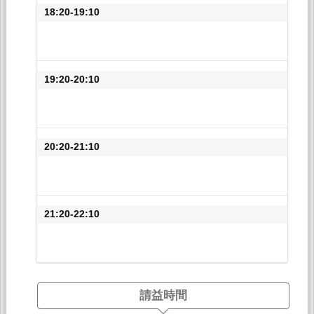
18:20-19:10
19:20-20:10
20:20-21:10
21:20-22:10
請益時間