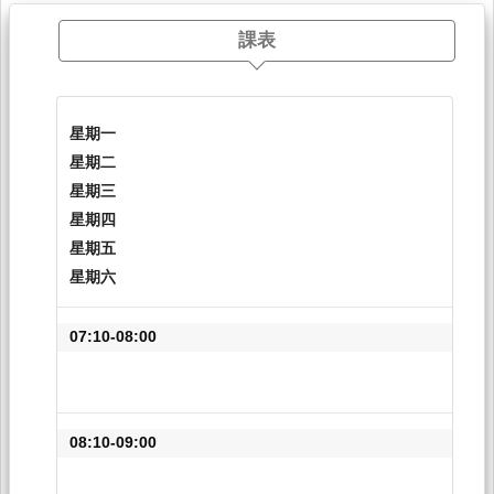
課表
星期一
星期二
星期三
星期四
星期五
星期六
07:10-08:00
08:10-09:00