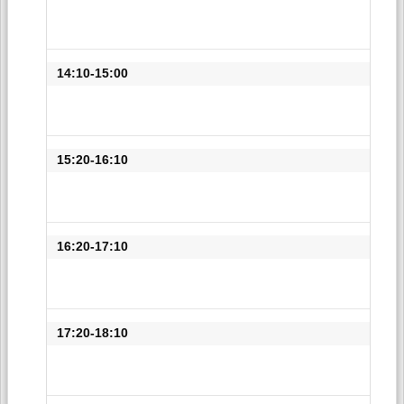
14:10-15:00
15:20-16:10
16:20-17:10
17:20-18:10