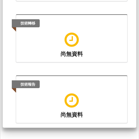
技術轉移
尚無資料
技術報告
尚無資料