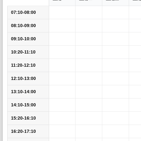
07:10-08:00
08:10-09:00
09:10-10:00
10:20-11:10
11:20-12:10
12:10-13:00
13:10-14:00
14:10-15:00
15:20-16:10
16:20-17:10