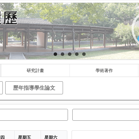
研究計畫
學術著作
歷年指導學生論文
期四
星期五
星期六