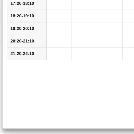
17:20-18:10
18:20-19:10
19:20-20:10
20:20-21:10
21:20-22:10