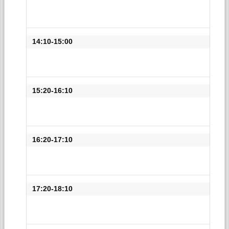
14:10-15:00
15:20-16:10
16:20-17:10
17:20-18:10