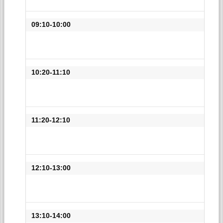
09:10-10:00
10:20-11:10
11:20-12:10
12:10-13:00
13:10-14:00