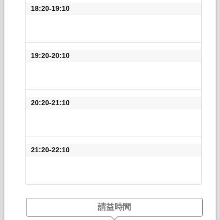
18:20-19:10
19:20-20:10
20:20-21:10
21:20-22:10
請益時間