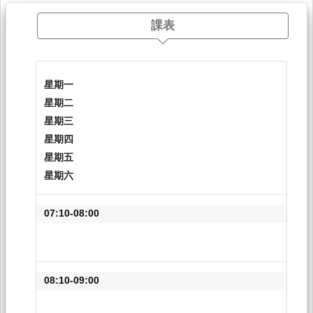
課表
星期一
星期二
星期三
星期四
星期五
星期六
07:10-08:00
08:10-09:00