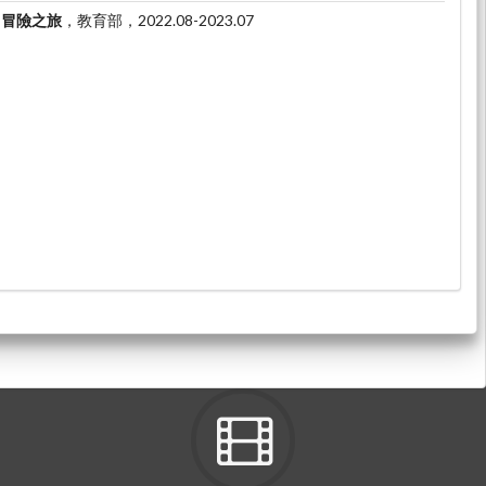
P冒險之旅
，教育部，2022.08-2023.07