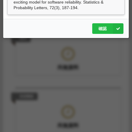
exciting model for software reliability. Statistics &
Probability Letters, 72(3), 187-194.
尚無資料
確認
專利
尚無資料
技術轉移
尚無資料