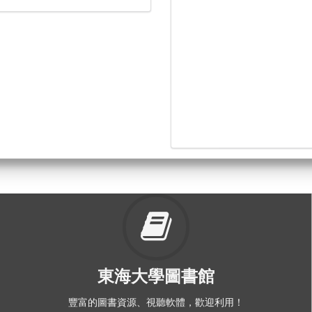
東海大學圖書館
豐富的圖書資源、視聽軟體，歡迎利用！