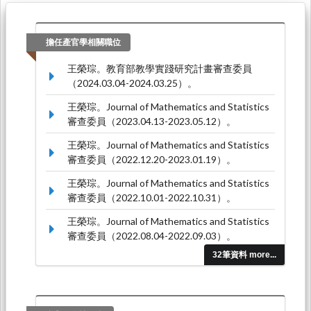
擔任產官學相關職位
王榮琮。教育部教學實踐研究計畫審查委員
（2024.03.04-2024.03.25）。
王榮琮。Journal of Mathematics and Statistics
審查委員（2023.04.13-2023.05.12）。
王榮琮。Journal of Mathematics and Statistics
審查委員（2022.12.20-2023.01.19）。
王榮琮。Journal of Mathematics and Statistics
審查委員（2022.10.01-2022.10.31）。
王榮琮。Journal of Mathematics and Statistics
審查委員（2022.08.04-2022.09.03）。
32筆資料 more...