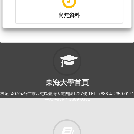
尚無資料
東海大學首頁
校址: 40704台中市西屯區臺灣大道四段1727號 TEL: +886-4-2359-0121
FAX: +886-4-2359-0361