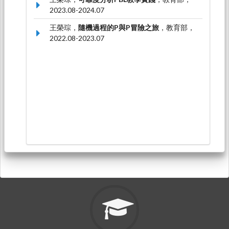
2023.08-2024.07
王榮琮，
隨機過程的P與P冒險之旅
，教育部，
2022.08-2023.07