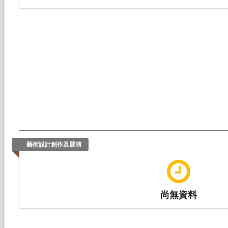
藝術設計創作及展演
尚無資料