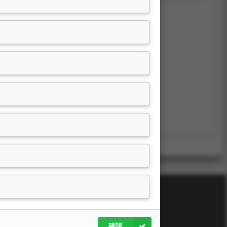
P冒險之旅
，教育部，2022.08-2023.07
確認