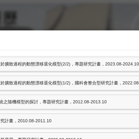
散過程的動態漂移退化模型(2/2)，專題研究計畫，2023.08-2024.10
研究計畫
學術著作
散過程的動態漂移退化模型(1/2)，國科會整合型研究計畫，2022.08-20
隨機模型的探討，專題研究計畫，2012.08-2013.10
，2010.08-2011.10
非國科會計畫
化模型(2/2)
，專題研究計
王榮琮，
可靠度分析PBL