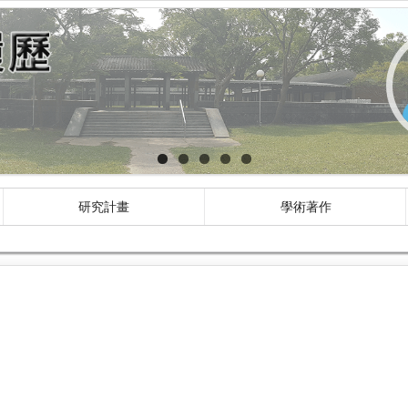
研究計畫
學術著作