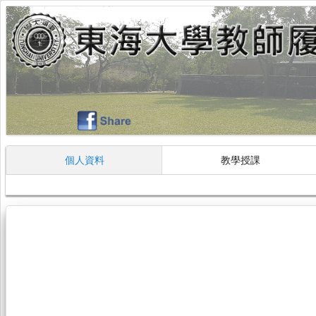
個人資料
教學授課