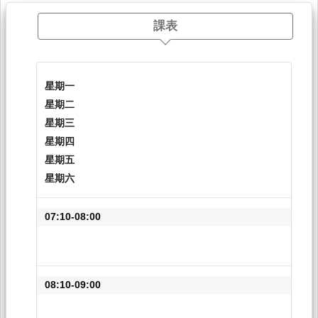
課表
星期一
星期二
星期三
星期四
星期五
星期六
07:10-08:00
08:10-09:00