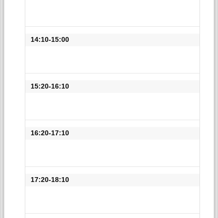
14:10-15:00
15:20-16:10
16:20-17:10
17:20-18:10