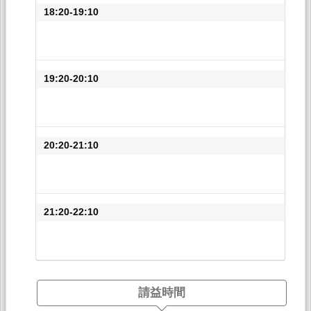
18:20-19:10
19:20-20:10
20:20-21:10
21:20-22:10
請益時間