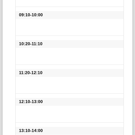
09:10-10:00
10:20-11:10
11:20-12:10
12:10-13:00
13:10-14:00