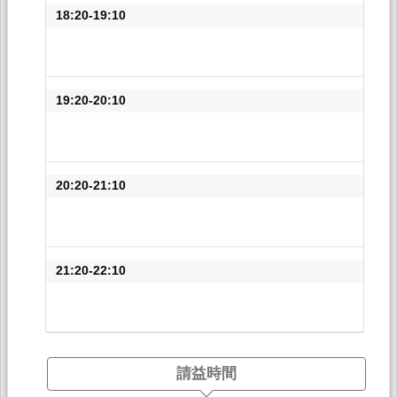
18:20-19:10
19:20-20:10
20:20-21:10
21:20-22:10
請益時間