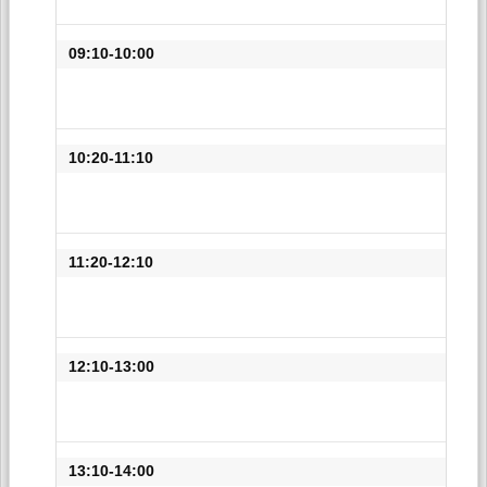
09:10-10:00
10:20-11:10
11:20-12:10
12:10-13:00
13:10-14:00