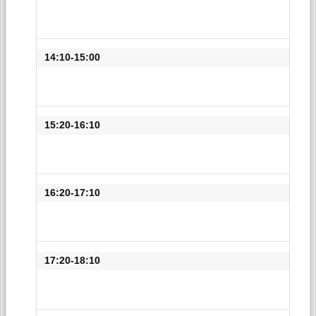
14:10-15:00
15:20-16:10
16:20-17:10
17:20-18:10