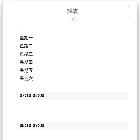
課表
星期一
星期二
星期三
星期四
星期五
星期六
07:10-08:00
08:10-09:00