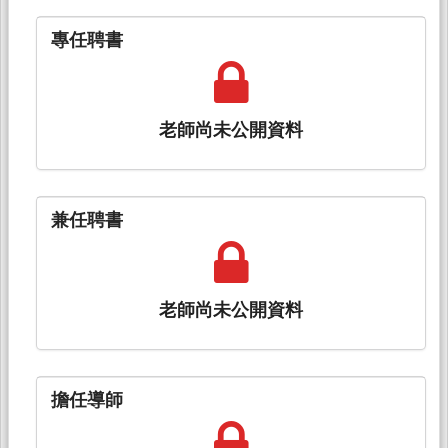
專任聘書
老師尚未公開資料
兼任聘書
老師尚未公開資料
擔任導師