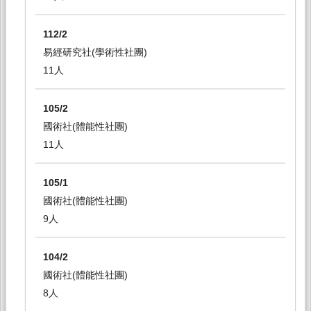
112/2
易經研究社(學術性社團)
11人
105/2
國術社(體能性社團)
11人
105/1
國術社(體能性社團)
9人
104/2
國術社(體能性社團)
8人