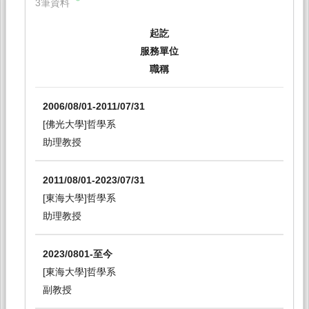
3筆資料
起訖
服務單位
職稱
2006/08/01-2011/07/31
[佛光大學]哲學系
助理教授
2011/08/01-2023/07/31
[東海大學]哲學系
助理教授
2023/0801-至今
[東海大學]哲學系
副教授