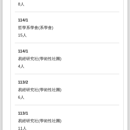
8人
114/1
哲學系學會(系學會)
15人
114/1
易經研究社(學術性社團)
4人
113/2
易經研究社(學術性社團)
6人
113/1
易經研究社(學術性社團)
11人