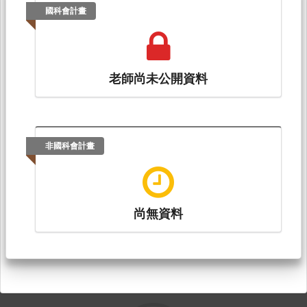
國科會計畫
老師尚未公開資料
非國科會計畫
尚無資料