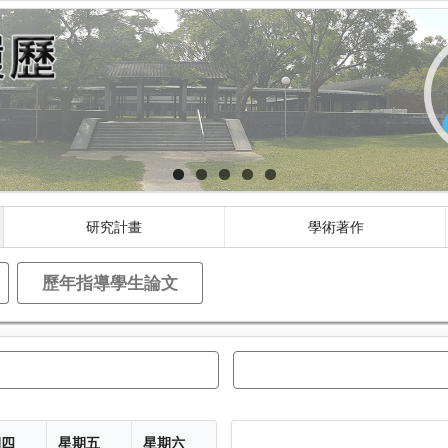
研究計畫
學術著作
歷年指導學生論文
期四
星期五
星期六