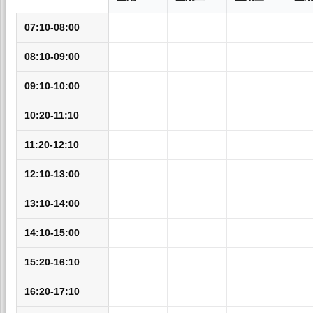
07:10-08:00
08:10-09:00
09:10-10:00
10:20-11:10
11:20-12:10
12:10-13:00
13:10-14:00
14:10-15:00
15:20-16:10
16:20-17:10