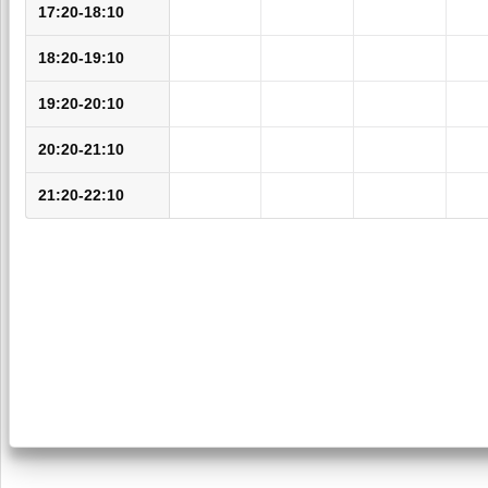
17:20-18:10
18:20-19:10
19:20-20:10
20:20-21:10
21:20-22:10