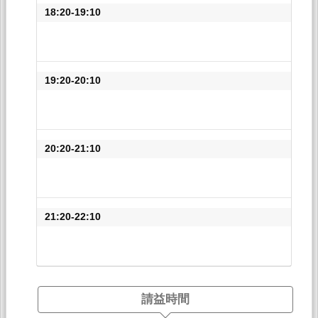
18:20-19:10
19:20-20:10
20:20-21:10
21:20-22:10
請益時間