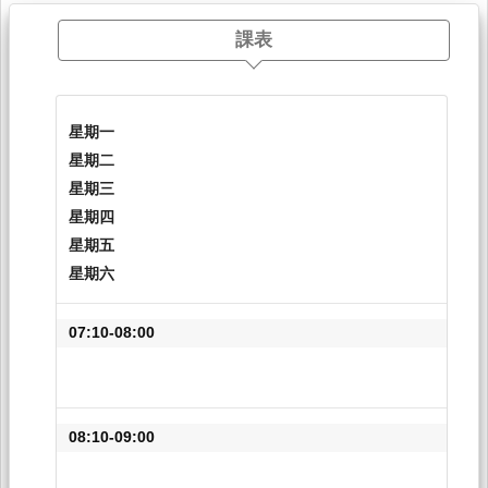
課表
星期一
星期二
星期三
星期四
星期五
星期六
07:10-08:00
08:10-09:00