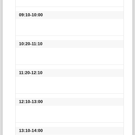
09:10-10:00
10:20-11:10
11:20-12:10
12:10-13:00
13:10-14:00