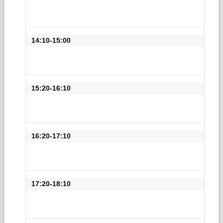
14:10-15:00
15:20-16:10
16:20-17:10
17:20-18:10