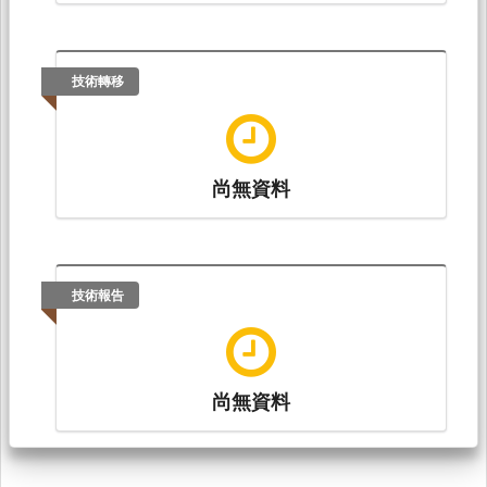
技術轉移
尚無資料
技術報告
尚無資料