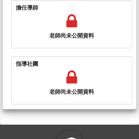
擔任導師
老師尚未公開資料
指導社團
老師尚未公開資料