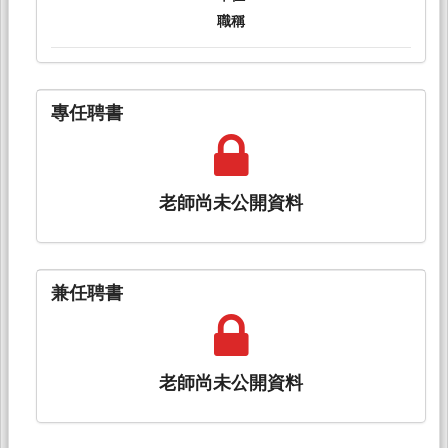
職稱
專任聘書
老師尚未公開資料
兼任聘書
老師尚未公開資料