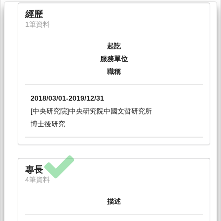
經歷
1筆資料
起訖
服務單位
職稱
2018/03/01-2019/12/31
[中央研究院]中央研究院中國文哲研究所
博士後研究
專長
4筆資料
描述