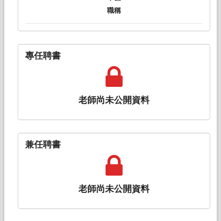
職稱
專任聘書
老師尚未公開資料
兼任聘書
老師尚未公開資料