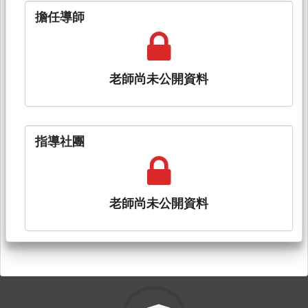
擔任導師
老師尚未公開資料
指導社團
老師尚未公開資料