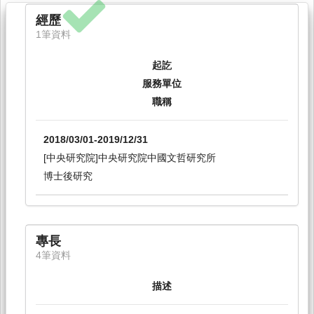
經歷
1筆資料
起訖
服務單位
職稱
2018/03/01-2019/12/31
[中央研究院]中央研究院中國文哲研究所
博士後研究
專長
4筆資料
描述