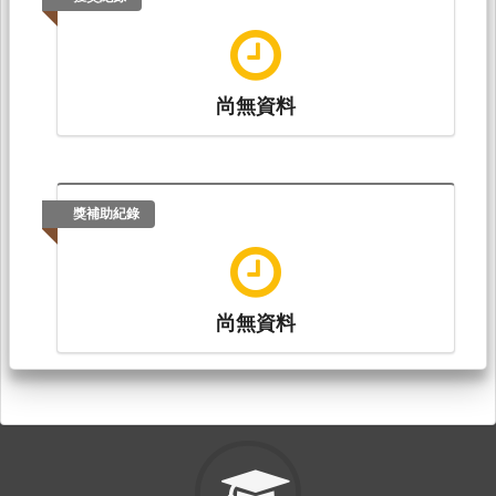
尚無資料
獎補助紀錄
尚無資料