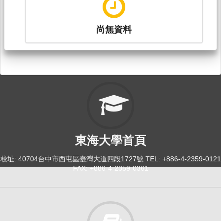
尚無資料
東海大學首頁
校址: 40704台中市西屯區臺灣大道四段1727號 TEL: +886-4-2359-0121
FAX: +886-4-2359-0361