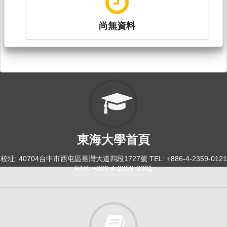
尚無資料
東海大學首頁
校址: 40704台中市西屯區臺灣大道四段1727號 TEL: +886-4-2359-0121
FAX: +886-4-2359-0361