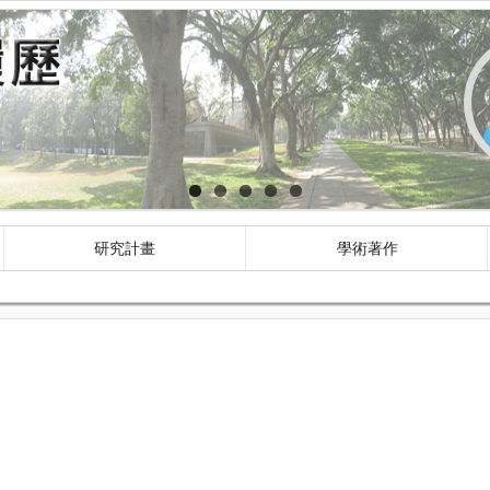
研究計畫
學術著作