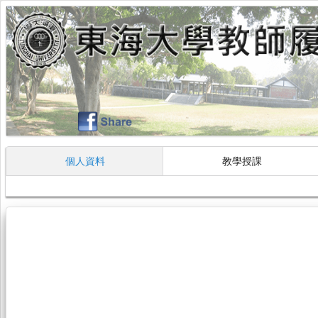
個人資料
教學授課