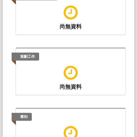
尚無資料
策劃工作
尚無資料
專利