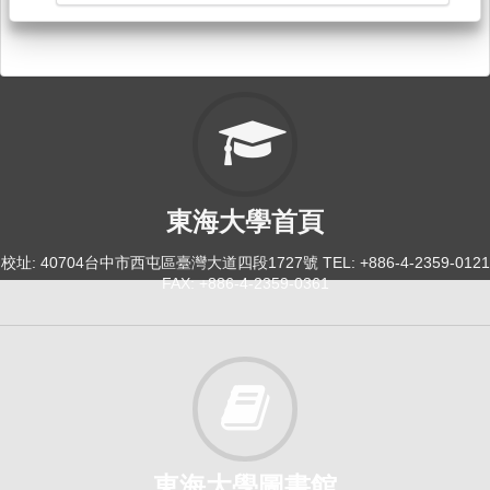
東海大學首頁
校址: 40704台中市西屯區臺灣大道四段1727號 TEL: +886-4-2359-0121
FAX: +886-4-2359-0361
東海大學圖書館