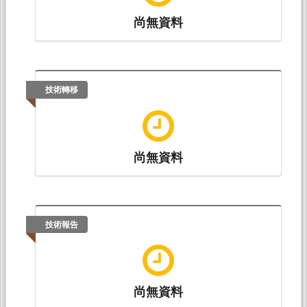
尚無資料
技術轉移
尚無資料
技術報告
尚無資料