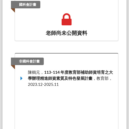
國科會計畫
老師尚未公開資料
非國科會計畫
陳鶴元，
113-114 年度教育部補助師資培育之大
學辦理精進師資素質及特色發展計畫
，教育部，
2023.12-2025.11