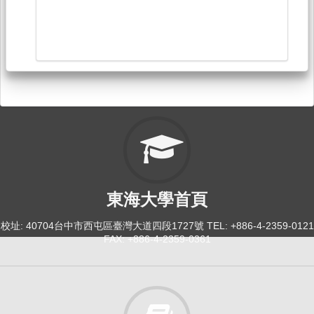
東海大學首頁
校址: 40704台中市西屯區臺灣大道四段1727號 TEL: +886-4-2359-0121
FAX: +886-4-2359-0361