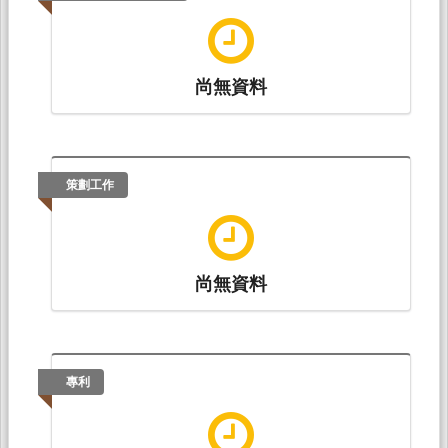
尚無資料
策劃工作
尚無資料
專利