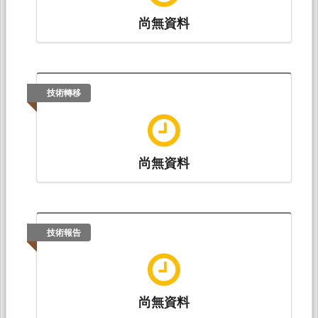
尚無資料
技術轉移
尚無資料
技術報告
尚無資料