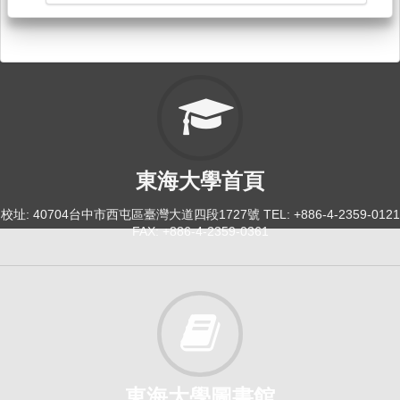
東海大學首頁
校址: 40704台中市西屯區臺灣大道四段1727號 TEL: +886-4-2359-0121
FAX: +886-4-2359-0361
東海大學圖書館