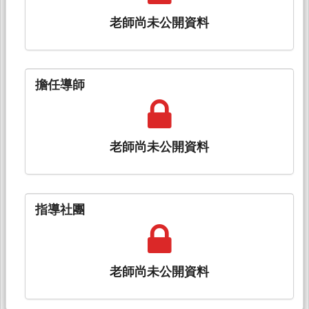
老師尚未公開資料
擔任導師
老師尚未公開資料
指導社團
老師尚未公開資料