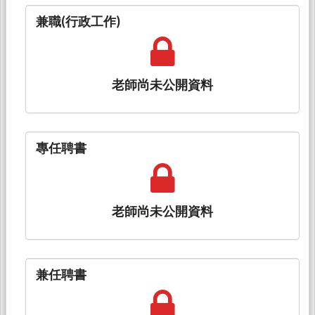
兼職(行政工作)
老師尚未公開資料
專任聘書
老師尚未公開資料
兼任聘書