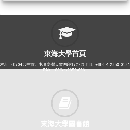
東海大學首頁
校址: 40704台中市西屯區臺灣大道四段1727號 TEL: +886-4-2359-0121
FAX: +886-4-2359-0361
東海大學圖書館