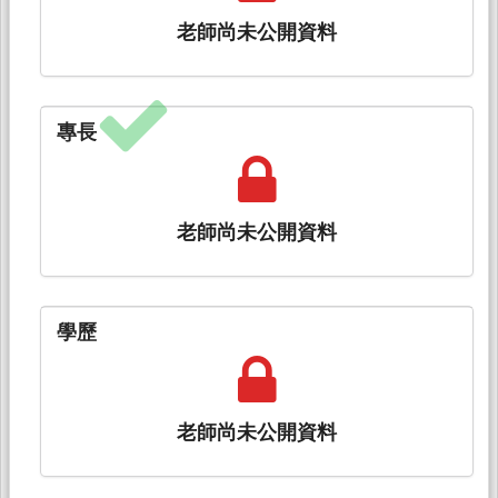
老師尚未公開資料
專長
老師尚未公開資料
學歷
老師尚未公開資料