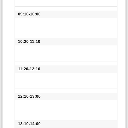
09:10-10:00
10:20-11:10
11:20-12:10
12:10-13:00
13:10-14:00