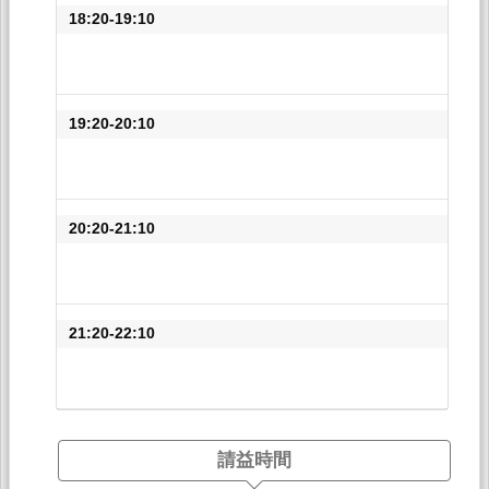
18:20-19:10
19:20-20:10
20:20-21:10
21:20-22:10
請益時間