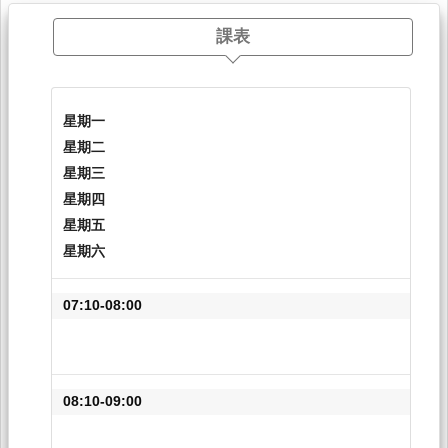
課表
星期一
星期二
星期三
星期四
星期五
星期六
07:10-08:00
08:10-09:00