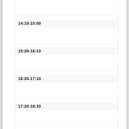
14:10-15:00
15:20-16:10
16:20-17:10
17:20-18:10