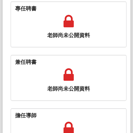
專任聘書
老師尚未公開資料
兼任聘書
老師尚未公開資料
擔任導師