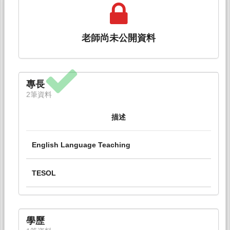
老師尚未公開資料
專長
2筆資料
描述
English Language Teaching
TESOL
學歷