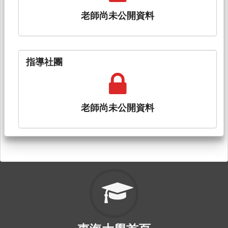
老師尚未公開資料
指導社團
老師尚未公開資料