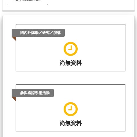
國內外講學／研究／演講
尚無資料
參與國際學術活動
尚無資料