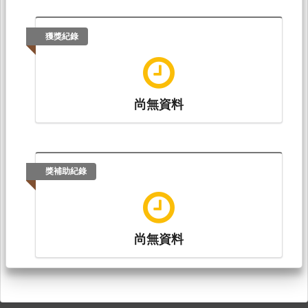
獲獎紀錄
尚無資料
獎補助紀錄
尚無資料