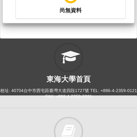
尚無資料
東海大學首頁
校址: 40704台中市西屯區臺灣大道四段1727號 TEL: +886-4-2359-0121
FAX: +886-4-2359-0361