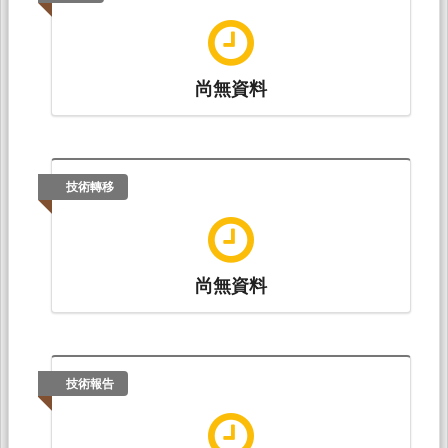
尚無資料
技術轉移
尚無資料
技術報告