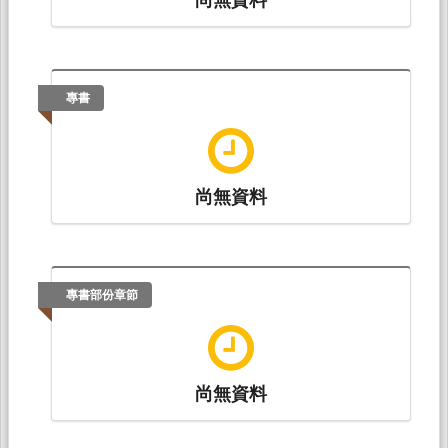
專書
尚無資料
專書部份章節
尚無資料