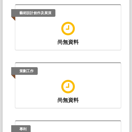
藝術設計創作及展演
尚無資料
策劃工作
尚無資料
專利