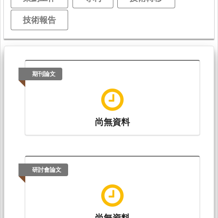
技術報告
期刊論文
尚無資料
研討會論文
尚無資料