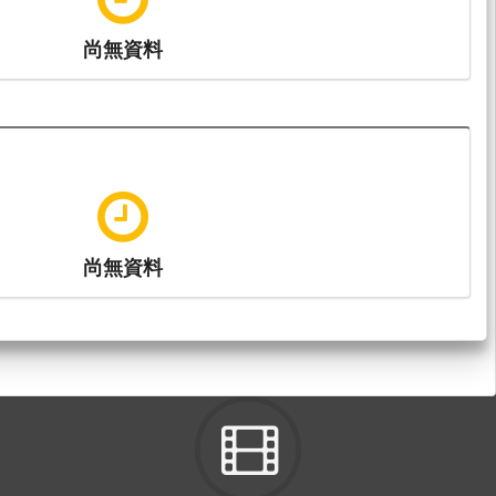
尚無資料
尚無資料