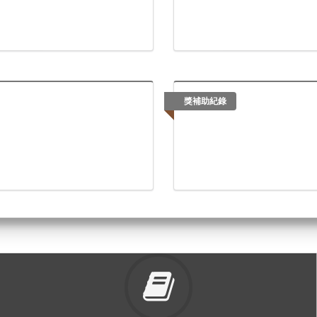
獎補助紀錄