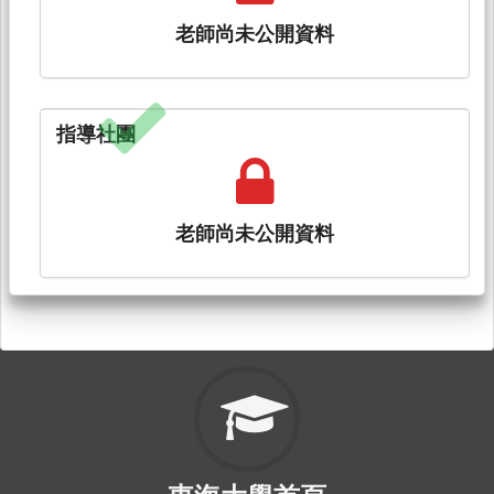
老師尚未公開資料
指導社團
老師尚未公開資料