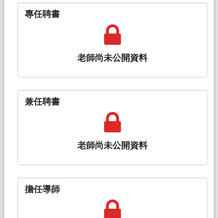
專任聘書
老師尚未公開資料
兼任聘書
老師尚未公開資料
擔任導師