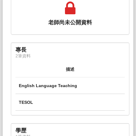
老師尚未公開資料
專長
2筆資料
描述
English Language Teaching
TESOL
學歷