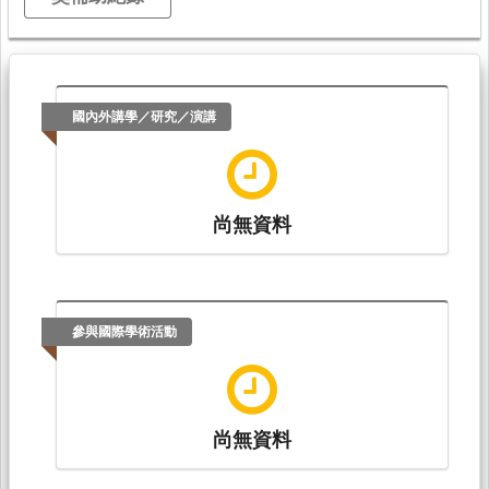
國內外講學／研究／演講
尚無資料
參與國際學術活動
尚無資料