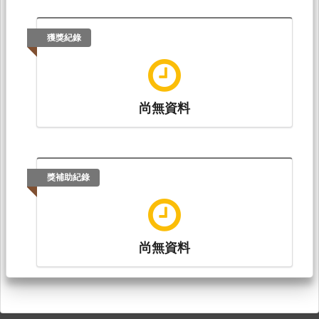
獲獎紀錄
尚無資料
獎補助紀錄
尚無資料