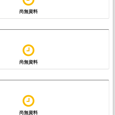
尚無資料
尚無資料
尚無資料