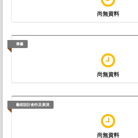
尚無資料
專書
尚無資料
藝術設計創作及展演
尚無資料