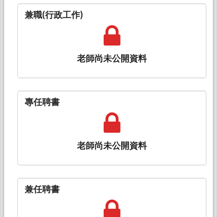
兼職(行政工作)
老師尚未公開資料
專任聘書
老師尚未公開資料
兼任聘書