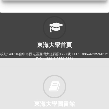
東海大學首頁
校址: 40704台中市西屯區臺灣大道四段1727號 TEL: +886-4-2359-0121
FAX: +886-4-2359-0361
東海大學圖書館