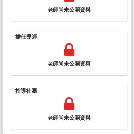
老師尚未公開資料
擔任導師
老師尚未公開資料
指導社團
老師尚未公開資料