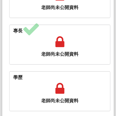
老師尚未公開資料
專長
老師尚未公開資料
學歷
老師尚未公開資料