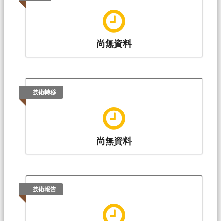
尚無資料
技術轉移
尚無資料
技術報告