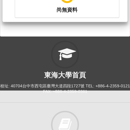
尚無資料
東海大學首頁
校址: 40704台中市西屯區臺灣大道四段1727號 TEL: +886-4-2359-0121
FAX: +886-4-2359-0361