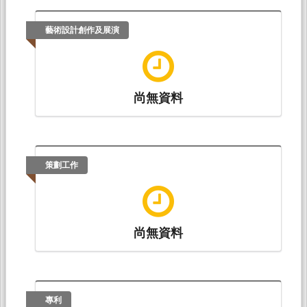
藝術設計創作及展演
尚無資料
策劃工作
尚無資料
專利