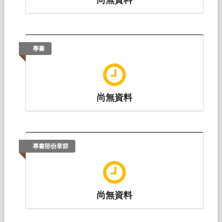
專書
尚無資料
專書部份章節
尚無資料