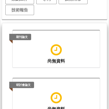
技術報告
期刊論文
尚無資料
研討會論文
尚無資料