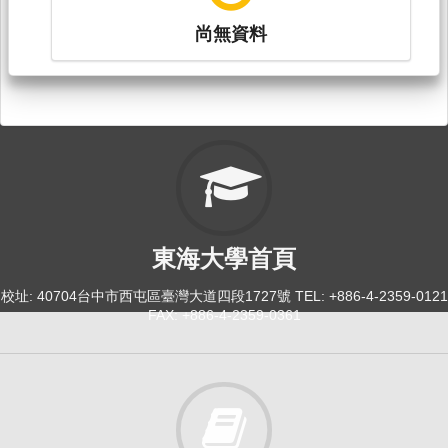
尚無資料
東海大學首頁
校址: 40704台中市西屯區臺灣大道四段1727號 TEL: +886-4-2359-0121
FAX: +886-4-2359-0361