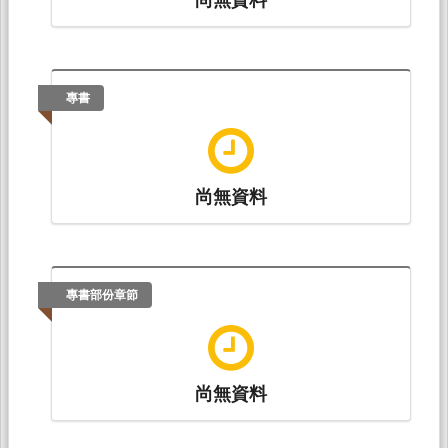
專書
尚無資料
專書部份章節
尚無資料