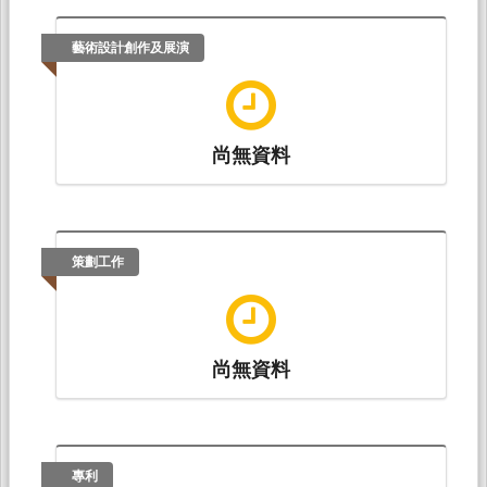
藝術設計創作及展演
尚無資料
策劃工作
尚無資料
專利