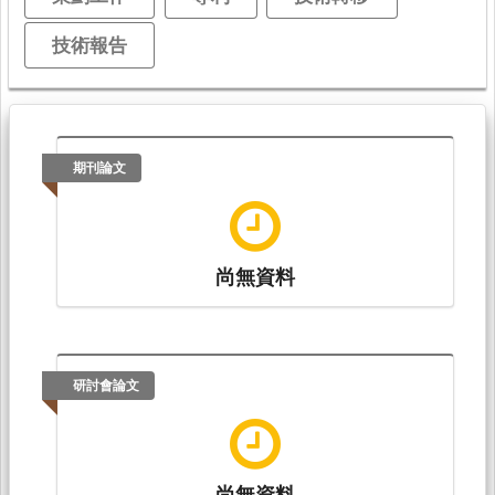
技術報告
期刊論文
尚無資料
研討會論文
尚無資料