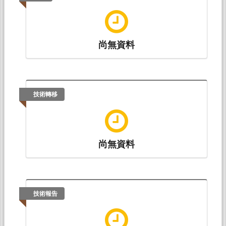
尚無資料
技術轉移
尚無資料
技術報告